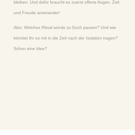
bleiben. Und dafür braucht es zuerst offene Augen, Zeit
und Freude aneinander!
Also: Welches Ritual würde zu Euch passen? Und wie
könntet Ihr es mit in die Zeit nach der Isolation tragen?
Schon eine Idee?