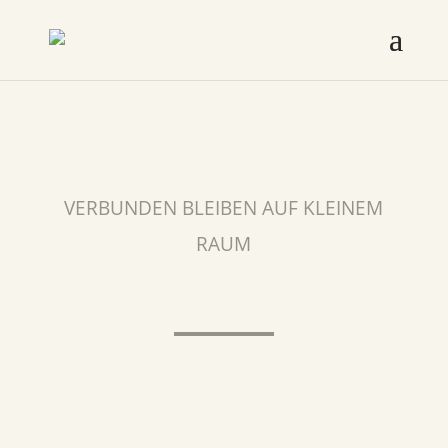
VERBUNDEN BLEIBEN AUF KLEINEM
RAUM