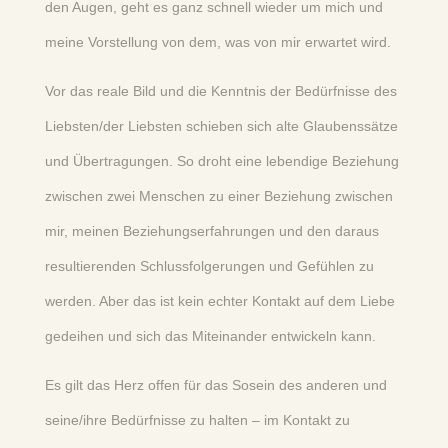
den Augen, geht es ganz schnell wieder um mich und
meine Vorstellung von dem, was von mir erwartet wird.
Vor das reale Bild und die Kenntnis der Bedürfnisse des
Liebsten/der Liebsten schieben sich alte Glaubenssätze
und Übertragungen. So droht eine lebendige Beziehung
zwischen zwei Menschen zu einer Beziehung zwischen
mir, meinen Beziehungserfahrungen und den daraus
resultierenden Schlussfolgerungen und Gefühlen zu
werden. Aber das ist kein echter Kontakt auf dem Liebe
gedeihen und sich das Miteinander entwickeln kann.
Es gilt das Herz offen für das Sosein des anderen und
seine/ihre Bedürfnisse zu halten – im Kontakt zu