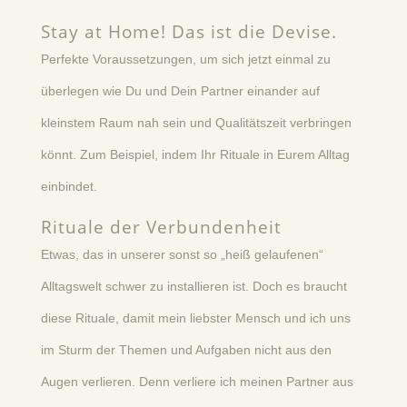
Stay at Home! Das ist die Devise.
Perfekte Voraussetzungen, um sich jetzt einmal zu
überlegen wie Du und Dein Partner einander auf
kleinstem Raum nah sein und Qualitätszeit verbringen
könnt. Zum Beispiel, indem Ihr Rituale in Eurem Alltag
einbindet.
Rituale der Verbundenheit
Etwas, das in unserer sonst so „heiß gelaufenen“
Alltagswelt schwer zu installieren ist. Doch es braucht
diese Rituale, damit mein liebster Mensch und ich uns
im Sturm der Themen und Aufgaben nicht aus den
Augen verlieren. Denn verliere ich meinen Partner aus